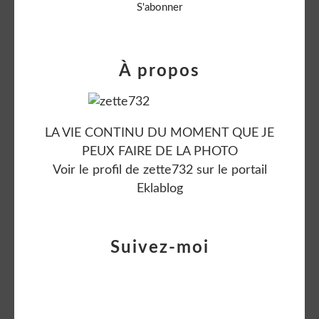
À propos
LA VIE CONTINU DU MOMENT QUE JE
PEUX FAIRE DE LA PHOTO
Voir le profil de
zette732
sur le portail
Eklablog
Suivez-moi