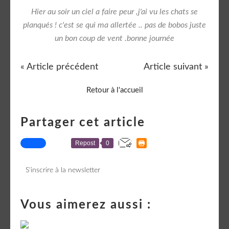
Hier au soir un ciel a faire peur ,j'ai vu les chats se
planqués ! c'est se qui ma allertée .. pas de bobos juste
un bon coup de vent .bonne journée
« Article précédent
Article suivant »
Retour à l'accueil
Partager cet article
Repost
0
S'inscrire à la newsletter
Vous aimerez aussi :