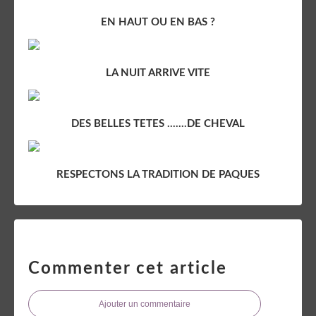
EN HAUT OU EN BAS ?
LA NUIT ARRIVE VITE
DES BELLES TETES .......DE CHEVAL
RESPECTONS LA TRADITION DE PAQUES
Commenter cet article
Ajouter un commentaire