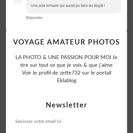
Une jolie tornade qui aurait pu faire du dégât !
Répondre
VOYAGE AMATEUR PHOTOS
LA PHOTO & UNE PASSION POUR MOI Je
tire sur tout se que je vois & que j'aime
Voir le profil de
zette732
sur le portail
Eklablog
Newsletter