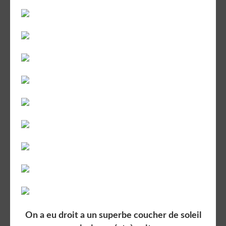
On a eu droit a un superbe coucher de soleil