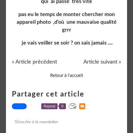
qui ai passé très vite
pas eu le temps de monter chercher mon
appareil photo ,d’où une mauvaise qualité
grrr
je vais veiller se soir ? on sais jamais ....
« Article précédent
Article suivant »
Retour à l'accueil
Partager cet article
Repost
0
S'inscrire à la newsletter