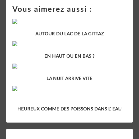
Vous aimerez aussi :
AUTOUR DU LAC DE LA GITTAZ
EN HAUT OU EN BAS ?
LA NUIT ARRIVE VITE
HEUREUX COMME DES POISSONS DANS L' EAU