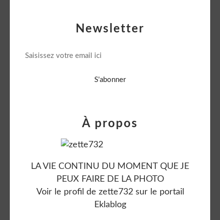
Newsletter
À propos
LA VIE CONTINU DU MOMENT QUE JE
PEUX FAIRE DE LA PHOTO
Voir le profil de
zette732
sur le portail
Eklablog