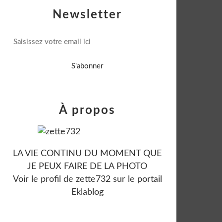
Newsletter
À propos
LA VIE CONTINU DU MOMENT QUE
JE PEUX FAIRE DE LA PHOTO
Voir le profil de
zette732
sur le portail
Eklablog