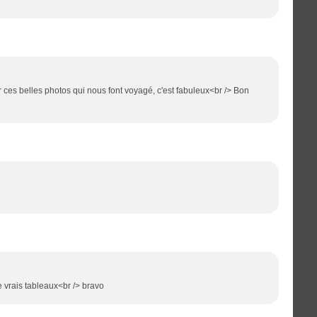
 ces belles photos qui nous font voyagé, c'est fabuleux<br /> Bon
e vrais tableaux<br /> bravo