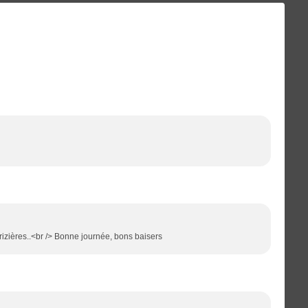
 rizières..<br /> Bonne journée, bons baisers