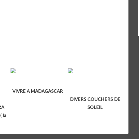
VIVRE A MADAGASCAR
DIVERS COUCHERS DE
RA
SOLEIL
 la