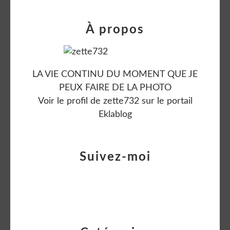
À propos
LA VIE CONTINU DU MOMENT QUE JE
PEUX FAIRE DE LA PHOTO
Voir le profil de
zette732
sur le portail
Eklablog
Suivez-moi