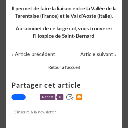
Il permet de faire la liaison entre la Vallée de la
Tarentaise (France) et le Val d’Aoste (Italie).
Au sommet de ce large col, vous trouverez
l’Hospice de Saint-Bernard
« Article précédent
Article suivant »
Retour à l'accueil
Partager cet article
Repost
0
S'inscrire à la newsletter