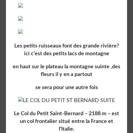
Les petits ruisseaux font des grande rivière?
ici c'est des petits lacs de montagne
en haut sur le plateau la montagne suinte ,des
fleurs il y en a partout
se sera pour une autre fois
Le Col du Petit Saint-Bernard – 2188 m – est
un col frontalier situé entre la France et
l’Italie.