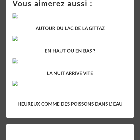
Vous aimerez aussi :
AUTOUR DU LAC DE LA GITTAZ
EN HAUT OU EN BAS ?
LA NUIT ARRIVE VITE
HEUREUX COMME DES POISSONS DANS L' EAU