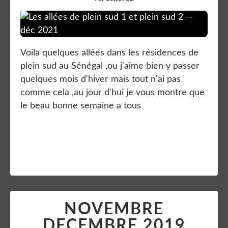
Voila quelques allées dans les résidences de
plein sud au Sénégal ,ou j'aime bien y passer
quelques mois d'hiver mais tout n'ai pas
comme cela ,au jour d'hui je vous montre que
le beau bonne semaine a tous
Lire la suite
NOVEMBRE
DECEMBRE 2019