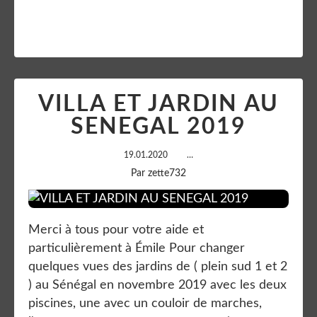
VILLA ET JARDIN AU
SENEGAL 2019
19.01.2020
…
Par zette732
Merci à tous pour votre aide et
particulièrement à Émile Pour changer
quelques vues des jardins de ( plein sud 1 et 2
) au Sénégal en novembre 2019 avec les deux
piscines, une avec un couloir de marches,