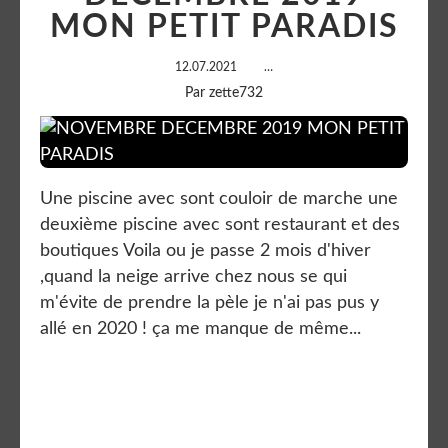
MON PETIT PARADIS
12.07.2021
…
Par zette732
Une piscine avec sont couloir de marche une
deuxième piscine avec sont restaurant et des
boutiques Voila ou je passe 2 mois d'hiver
,quand la neige arrive chez nous se qui
m'évite de prendre la pèle je n'ai pas pus y
allé en 2020 ! ça me manque de même...
Lire la suite