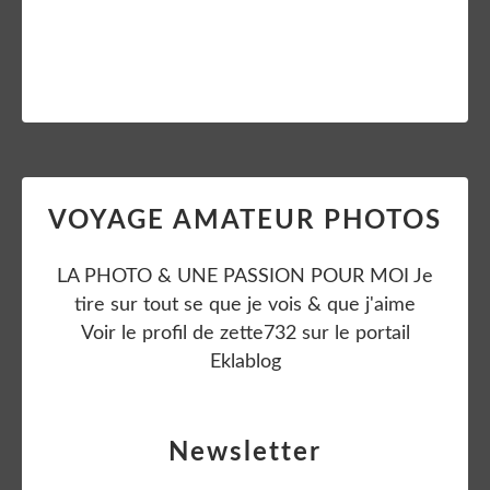
Lire la suite
VOYAGE AMATEUR PHOTOS
LA PHOTO & UNE PASSION POUR MOI Je
tire sur tout se que je vois & que j'aime
Voir le profil de
zette732
sur le portail
Eklablog
Newsletter