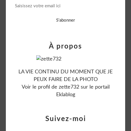
À propos
LA VIE CONTINU DU MOMENT QUE JE
PEUX FAIRE DE LA PHOTO
Voir le profil de
zette732
sur le portail
Eklablog
Suivez-moi