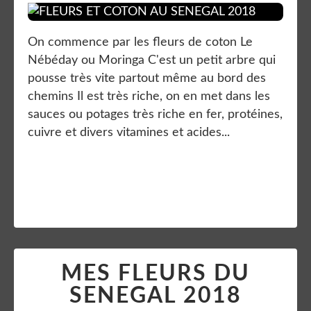
On commence par les fleurs de coton Le
Nébéday ou Moringa C'est un petit arbre qui
pousse très vite partout même au bord des
chemins Il est très riche, on en met dans les
sauces ou potages très riche en fer, protéines,
cuivre et divers vitamines et acides...
Lire la suite
MES FLEURS DU
SENEGAL 2018