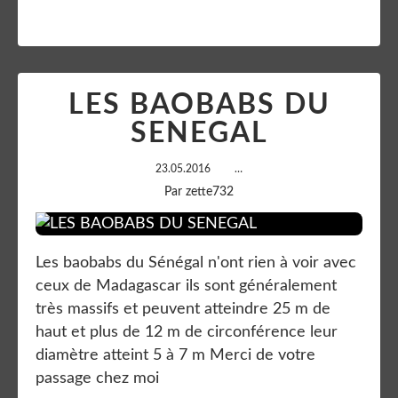
LES BAOBABS DU
SENEGAL
23.05.2016
…
Par zette732
Les baobabs du Sénégal n'ont rien à voir avec
ceux de Madagascar ils sont généralement
très massifs et peuvent atteindre 25 m de
haut et plus de 12 m de circonférence leur
diamètre atteint 5 à 7 m Merci de votre
passage chez moi