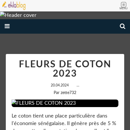
MENU
FLEURS DE COTON
2023
20.04.2024
…
Par zette732
Le coton tient une place particulière dans
l'économie sénégalaise. Il génère près de 5 %