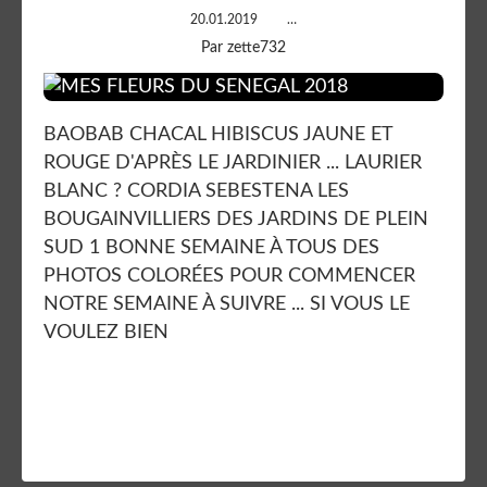
20.01.2019
…
Par zette732
BAOBAB CHACAL HIBISCUS JAUNE ET
ROUGE D'APRÈS LE JARDINIER ... LAURIER
BLANC ? CORDIA SEBESTENA LES
BOUGAINVILLIERS DES JARDINS DE PLEIN
SUD 1 BONNE SEMAINE À TOUS DES
PHOTOS COLORÉES POUR COMMENCER
NOTRE SEMAINE À SUIVRE ... SI VOUS LE
VOULEZ BIEN
Lire la suite