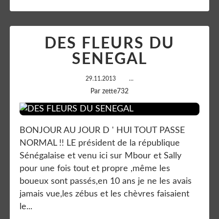
DES FLEURS DU
SENEGAL
29.11.2013
…
Par zette732
BONJOUR AU JOUR D ' HUI TOUT PASSE
NORMAL !! LE président de la république
Sénégalaise et venu ici sur Mbour et Sally
pour une fois tout et propre ,même les
boueux sont passés,en 10 ans je ne les avais
jamais vue,les zébus et les chèvres faisaient
le...