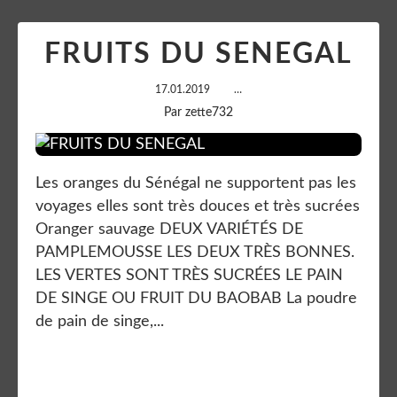
FRUITS DU SENEGAL
17.01.2019
…
Par zette732
Les oranges du Sénégal ne supportent pas les
voyages elles sont très douces et très sucrées
Oranger sauvage DEUX VARIÉTÉS DE
PAMPLEMOUSSE LES DEUX TRÈS BONNES.
LES VERTES SONT TRÈS SUCRÉES LE PAIN
DE SINGE OU FRUIT DU BAOBAB La poudre
de pain de singe,...
Lire la suite