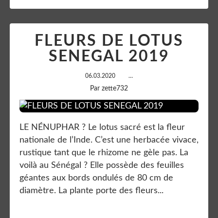
FLEURS DE LOTUS
SENEGAL 2019
06.03.2020
…
Par zette732
LE NÉNUPHAR ? Le lotus sacré est la fleur
nationale de l’Inde. C’est une herbacée vivace,
rustique tant que le rhizome ne gèle pas. La
voilà au Sénégal ? Elle possède des feuilles
géantes aux bords ondulés de 80 cm de
diamètre. La plante porte des fleurs...
Lire la suite