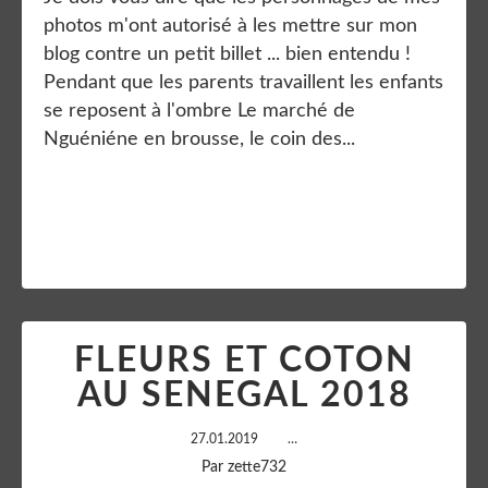
photos m'ont autorisé à les mettre sur mon
blog contre un petit billet ... bien entendu !
Pendant que les parents travaillent les enfants
se reposent à l'ombre Le marché de
Nguéniéne en brousse, le coin des...
Lire la suite
FLEURS ET COTON
AU SENEGAL 2018
27.01.2019
…
Par zette732