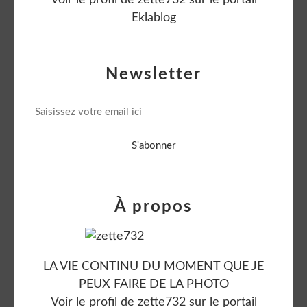
Eklablog
Newsletter
À propos
LA VIE CONTINU DU MOMENT QUE JE
PEUX FAIRE DE LA PHOTO
Voir le profil de
zette732
sur le portail