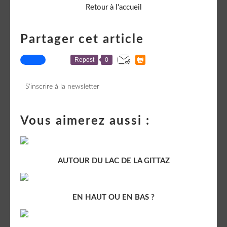
Retour à l'accueil
Partager cet article
Repost
0
S'inscrire à la newsletter
Vous aimerez aussi :
AUTOUR DU LAC DE LA GITTAZ
EN HAUT OU EN BAS ?