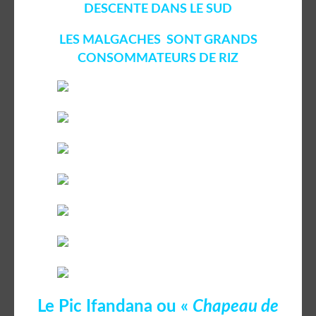
DESCENTE DANS LE SUD
LES MALGACHES SONT GRANDS
CONSOMMATEURS DE RIZ
Le Pic Ifandana ou «
Chapeau de