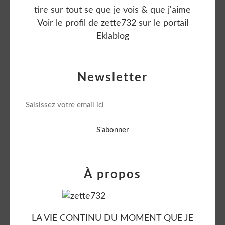
tire sur tout se que je vois & que j'aime
Voir le profil de
zette732
sur le portail
Eklablog
Newsletter
À propos
LA VIE CONTINU DU MOMENT QUE JE