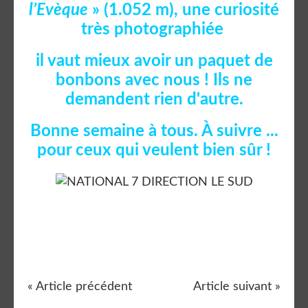
l’Evèque
» (1.052 m), une curiosité
très photographiée
il vaut mieux avoir un paquet de
bonbons avec nous ! Ils ne
demandent rien d'autre.
Bonne semaine à tous. À suivre ...
pour ceux qui veulent bien sûr !
« Article précédent
Article suivant »