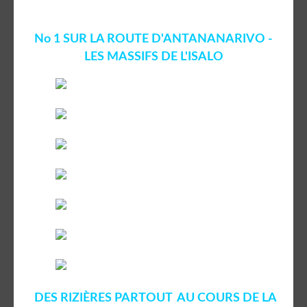
No 1 SUR LA ROUTE D'ANTANANARIVO -
LES MASSIFS DE L'ISALO
DES RIZIÈRES PARTOUT AU COURS DE LA