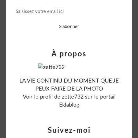
À propos
LA VIE CONTINU DU MOMENT QUE JE
PEUX FAIRE DE LA PHOTO
Voir le profil de
zette732
sur le portail
Eklablog
Suivez-moi