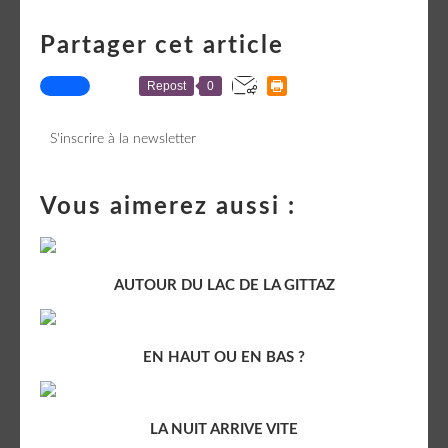
Partager cet article
Repost
0
S'inscrire à la newsletter
Vous aimerez aussi :
AUTOUR DU LAC DE LA GITTAZ
EN HAUT OU EN BAS ?
LA NUIT ARRIVE VITE