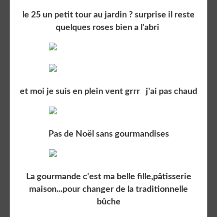
le 25 un petit tour au jardin ? surprise il reste
quelques roses bien a l'abri
et moi je suis en plein vent grrr j'ai pas chaud
Pas de Noël sans gourmandises
La gourmande c'est ma belle fille,pâtisserie
maison...pour changer de la traditionnelle
bûche