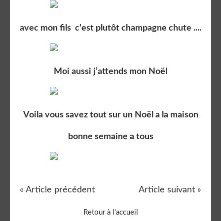
avec mon fils c'est plutôt champagne chute ....
Moi aussi j’attends mon Noël
Voila vous savez tout sur un Noël a la maison
bonne semaine a tous
« Article précédent
Article suivant »
Retour à l'accueil