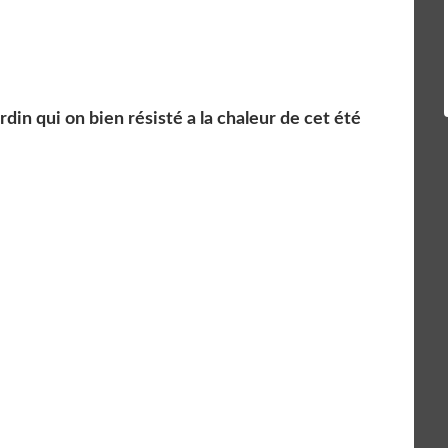
rdin qui on bien résisté a la chaleur de cet été