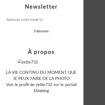
Newsletter
À propos
LA VIE CONTINU DU MOMENT QUE
JE PEUX FAIRE DE LA PHOTO
Voir le profil de
zette732
sur le portail
Eklablog