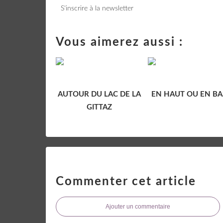
S'inscrire à la newsletter
Vous aimerez aussi :
AUTOUR DU LAC DE LA
EN HAUT OU EN BA
GITTAZ
Commenter cet article
Ajouter un commentaire