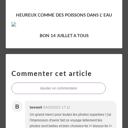
HEUREUX COMME DES POISSONS DANS L' EAU
BON 14 JUILLET A TOUS
Commenter cet article
Ajouter un commentaire
B
beewell
04/10/2021 17:11
Un grand merci pour toutes tes photos superbes ! j'ai
l'impression d'avoir fait ce voyage tellement tes
photos sont belles et bien choisies<br /> bisous<br />