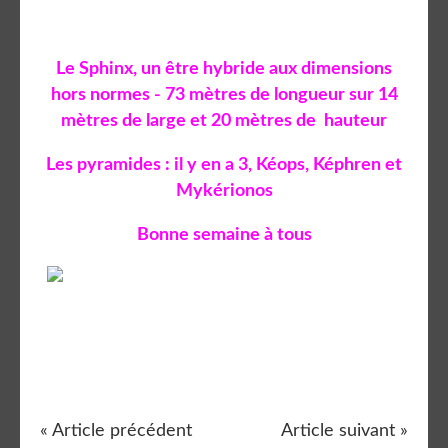
Le Sphinx, un être hybride aux dimensions
hors normes - 73 mètres de longueur sur 14
mètres de large et 20 mètres de hauteur
Les pyramides : il y en a 3, Kéops, Képhren et
Mykérionos
Bonne semaine à tous
« Article précédent
Article suivant »