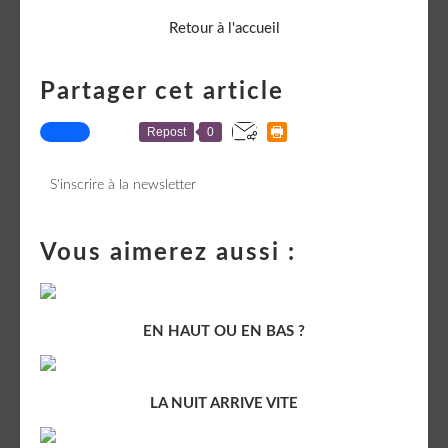
Retour à l'accueil
Partager cet article
Repost
0
S'inscrire à la newsletter
Vous aimerez aussi :
EN HAUT OU EN BAS ?
LA NUIT ARRIVE VITE