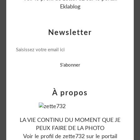
Eklablog
Newsletter
À propos
LA VIE CONTINU DU MOMENT QUE JE
PEUX FAIRE DE LA PHOTO
Voir le profil de
zette732
sur le portail